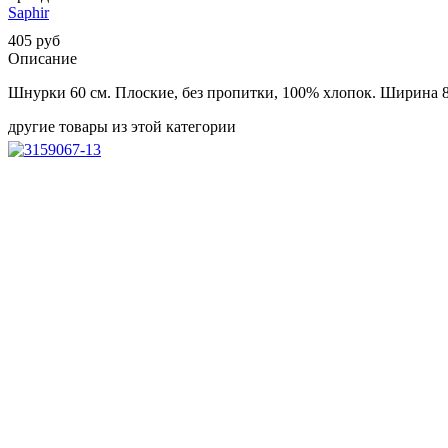
Saphir
405 руб
Описание
Шнурки 60 см. Плоские, без пропитки, 100% хлопок. Ширина 8
другие товары из этой категории