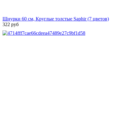
Шнурки 60 см, Круглые толстые Saphir (7 цветов)
322 руб