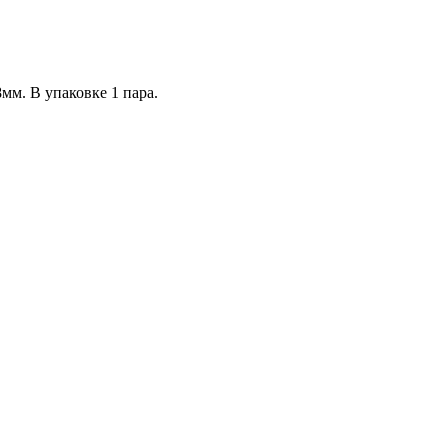
мм. В упаковке 1 пара.