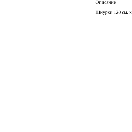
Описание
Шнурки 120 см. к