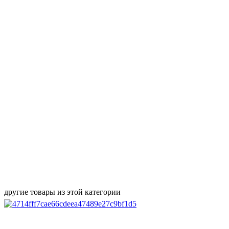
другие товары из этой категории