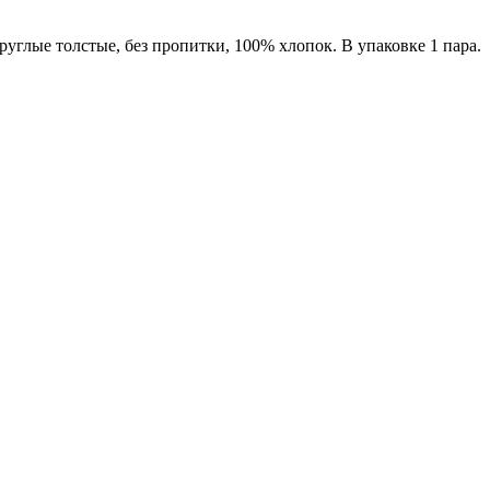
руглые толстые, без пропитки, 100% хлопок. В упаковке 1 пара.