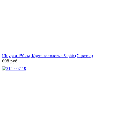
Шнурки 150 см, Круглые толстые Saphir (7 цветов)
608 руб