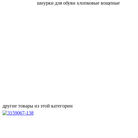
шнурки для обуви хлопковые вощеные
другие товары из этой категории