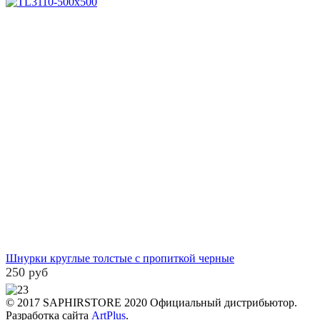
Шнурки круглые толстые с пропиткой черные
250 руб
© 2017 SAPHIRSTORE 2020 Официальный дистрибьютор.
Разработка сайта
ArtPlus
.