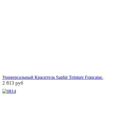
Универсальный Краситель Saphir Teinture Francaise.
2 813 руб