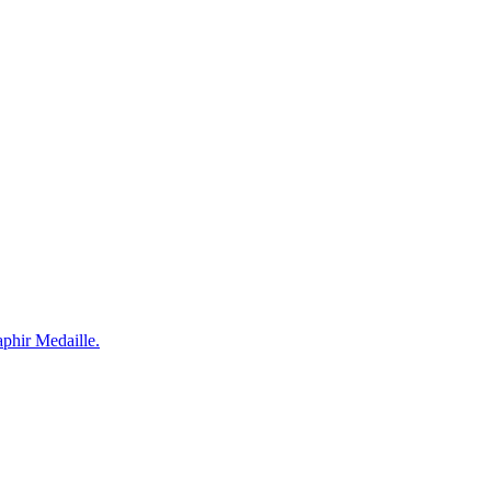
phir Medaille.