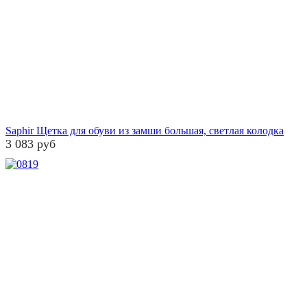
Saphir Щетка для обуви из замши большая, светлая колодка
3 083 руб