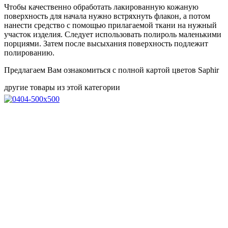
Чтобы качественно обработать лакированную кожаную
поверхность для начала нужно встряхнуть флакон, а потом
нанести средство с помощью прилагаемой ткани на нужный
участок изделия. Следует использовать полироль маленькими
порциями. Затем после высыхания поверхность подлежит
полированию.
Предлагаем Вам ознакомиться с полной картой цветов Saphir
другие товары из этой категории