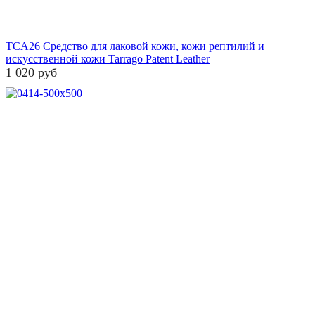
TCA26 Средство для лаковой кожи, кожи рептилий и
искусственной кожи Tarrago Patent Leather
1 020 руб