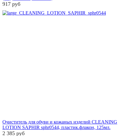
917 руб
Очиститель для обуви и кожаных изделий CLEANING
LOTION SAPHIR sphr0544, пластик.флакон, 125мл.
2 385 руб