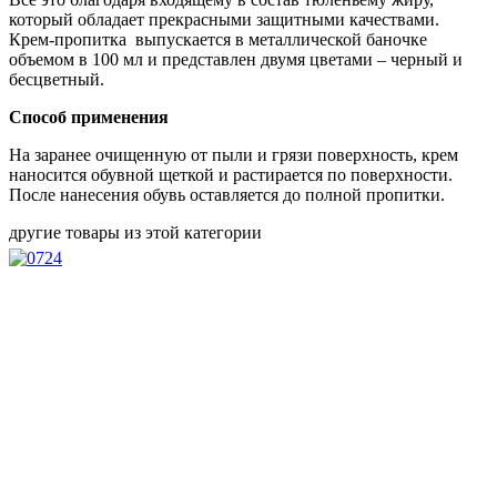
который обладает прекрасными защитными качествами.
Крем-пропитка выпускается в металлической баночке
объемом в 100 мл и представлен двумя цветами – черный и
бесцветный.
Способ применения
На заранее очищенную от пыли и грязи поверхность, крем
наносится обувной щеткой и растирается по поверхности.
После нанесения обувь оставляется до полной пропитки.
другие товары из этой категории