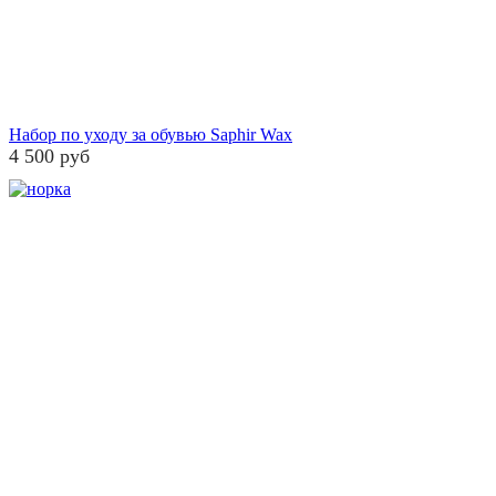
Набор по уходу за обувью Saphir Wax
4 500 руб