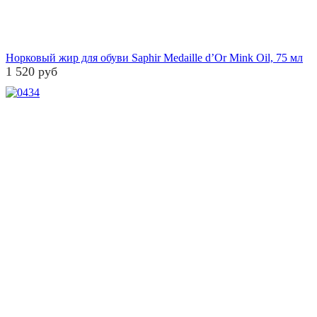
Норковый жир для обуви Saphir Medaille d’Or Mink Oil, 75 мл
1 520 руб