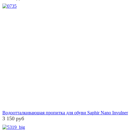
Водоотталкивающая пропитка для обуви Saphir Nano Invulner
3 150 руб