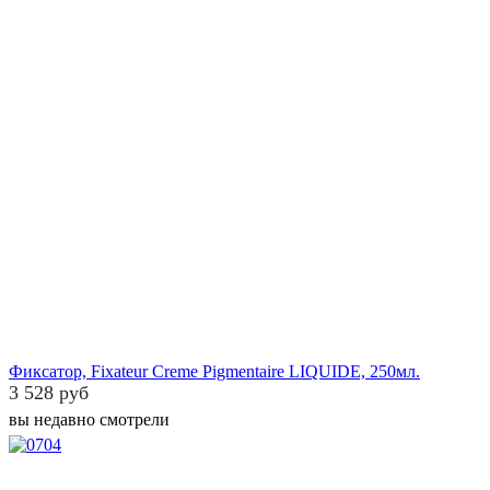
Фиксатор, Fixateur Creme Pigmentaire LIQUIDE, 250мл.
3 528 руб
вы недавно смотрели