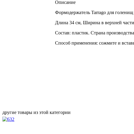
Описание
Формодержатель Tarrago для голенищ 
Длина 34 см, Ширина в верхней части
Состав: пластик. Страна производства
Способ применения: сожмите и вставь
другие товары из этой категории