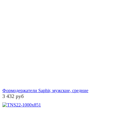
Формодержатели Saphir, мужские, средние
3 432 руб