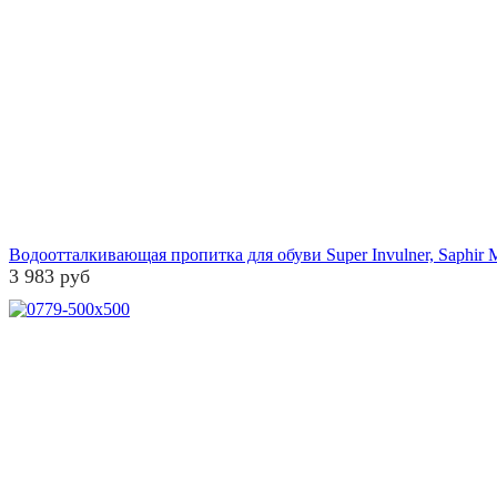
Водоотталкивающая пропитка для обуви Super Invulner, Saphir M
3 983 руб