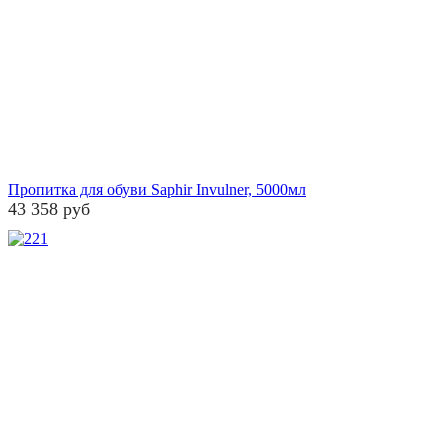
Пропитка для обуви Saphir Invulner, 5000мл
43 358 руб