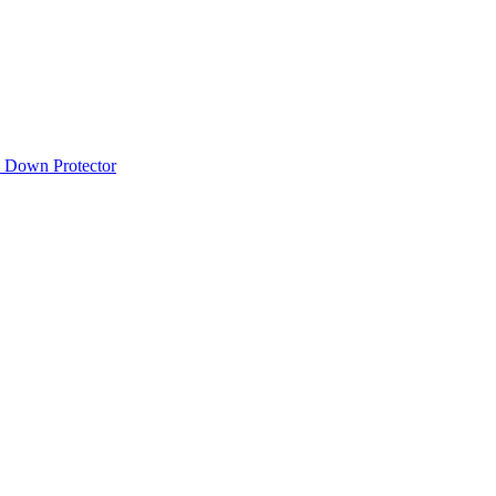
 Down Protector