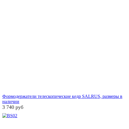
Формодержатели телескопические кедр SALRUS, размеры в
наличии
3 740 руб