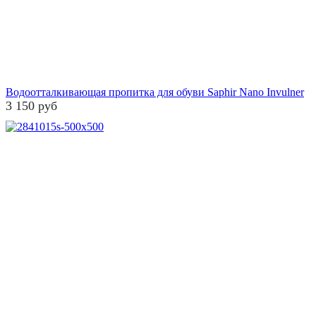
Водоотталкивающая пропитка для обуви Saphir Nano Invulner
3 150 руб