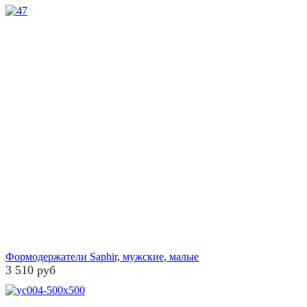
Формодержатели Saphir, мужские, малые
3 510 руб