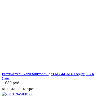
Растяжитель Valvi винтовой для МУЖСКОЙ обуви, БУК
(1шт.)
1 680 руб
вы недавно смотрели