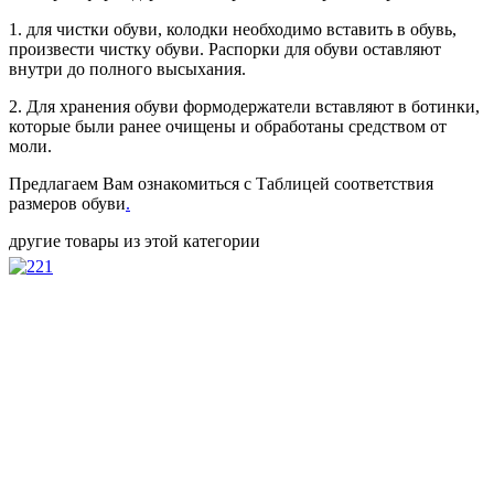
1. для чистки обуви, колодки необходимо вставить в обувь,
произвести чистку обуви. Распорки для обуви оставляют
внутри до полного высыхания.
2. Для хранения обуви формодержатели вставляют в ботинки,
которые были ранее очищены и обработаны средством от
моли.
Предлагаем Вам ознакомиться с Таблицей соответствия
размеров обуви
.
другие товары из этой категории