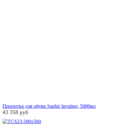
Пропитка для обуви Saphir Invulner, 5000мл
43 358 руб