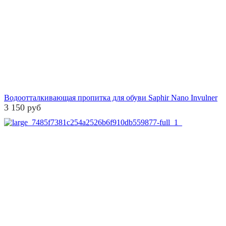
Водоотталкивающая пропитка для обуви Saphir Nano Invulner
3 150 руб