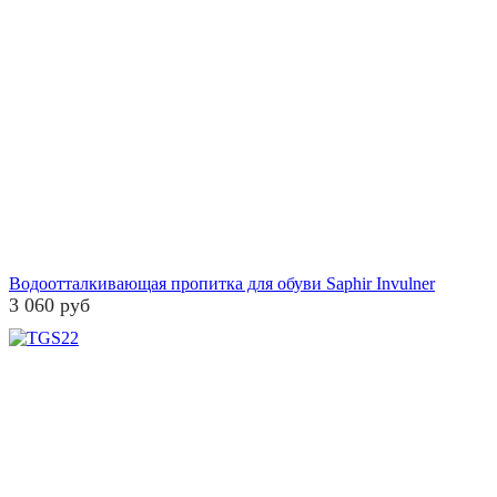
Водоотталкивающая пропитка для обуви Saphir Invulner
3 060 руб