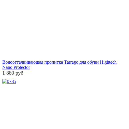
Водоотталкивающая пропитка Tarrago для обуви Hightech
Nano Protector
1 880 руб