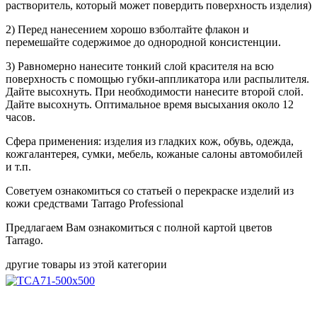
растворитель, который может повердить поверхность изделия)
2) Перед нанесением хорошо взболтайте флакон и
перемешайте содержимое до однородной консистенции.
3) Равномерно нанесите тонкий слой красителя на всю
поверхность с помощью губки-аппликатора или распылителя.
Дайте высохнуть. При необходимости нанесите второй слой.
Дайте высохнуть. Оптимальное время высыхания около 12
часов.
Сфера применения: изделия из гладких кож, обувь, одежда,
кожгалантерея, сумки, мебель, кожаные салоны автомобилей
и т.п.
Советуем ознакомиться со статьей о перекраске изделий из
кожи средствами Tarrago Professional
Предлагаем Вам ознакомиться с полной картой цветов
Tarrago.
другие товары из этой категории