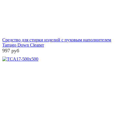
Средство для стирки изделий с пуховым наполнителем
Tarrago Down Cleaner
997 руб