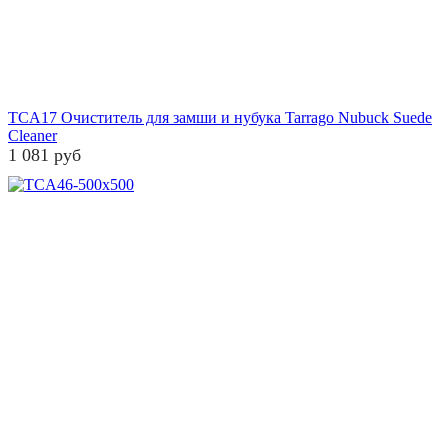
TCA17 Очиститель для замши и нубука Tarrago Nubuck Suede
Cleaner
1 081 руб