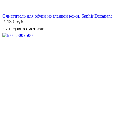
Очиститель для обуви из гладкой кожи, Saphir Decapant
2 430 руб
вы недавно смотрели