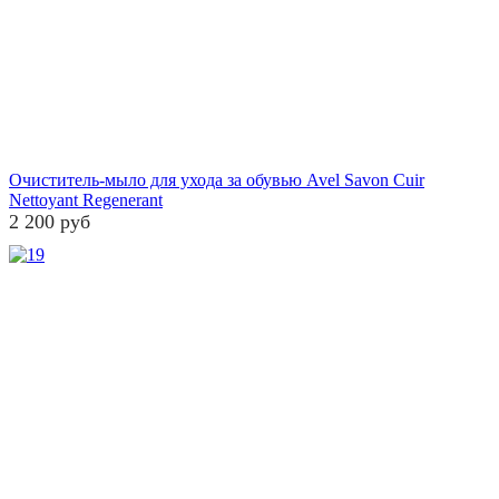
Очиститель-мыло для ухода за обувью Avel Savon Cuir
Nettoyant Regenerant
2 200 руб