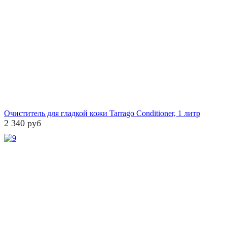
Очиститель для гладкой кожи Tarrago Conditioner, 1 литр
2 340 руб