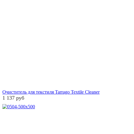
Очиститель для текстиля Tarrago Textile Cleaner
1 137 руб