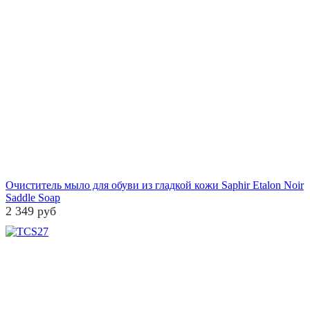
Очиститель мыло для обуви из гладкой кожи Saphir Etalon Noir
Saddle Soap
2 349 руб