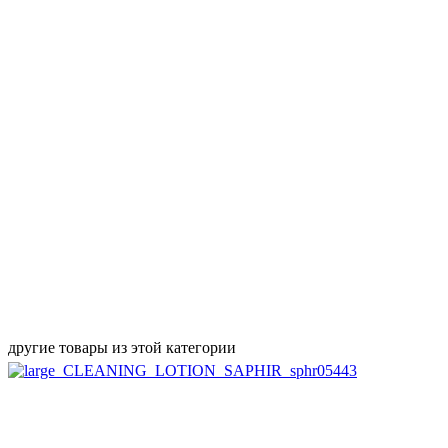
другие товары из этой категории