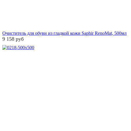
Очиститель для обуви из гладкой кожи Saphir RenoMat, 500мл
9 158 руб