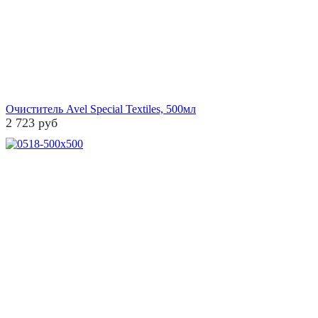
Очиститель Avel Special Textiles, 500мл
2 723 руб