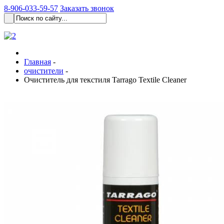
8-906-033-59-57
Заказать звонок
Главная
-
очистители
-
Очиститель для текстиля Tarrago Textile Cleaner