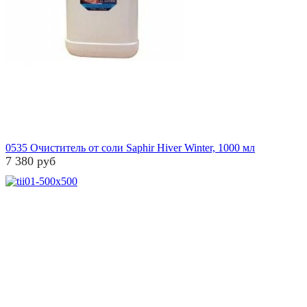
0535 Очиститель от соли Saphir Hiver Winter, 1000 мл
7 380 руб