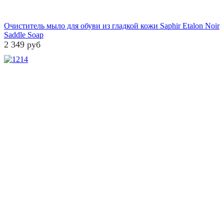
Очиститель мыло для обуви из гладкой кожи Saphir Etalon Noir
Saddle Soap
2 349 руб