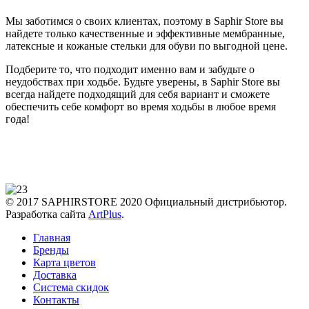
Мы заботимся о своих клиентах, поэтому в Saphir Store вы
найдете только качественные и эффективные мембранные,
латексные и кожаные стельки для обуви по выгодной цене.
Подберите то, что подходит именно вам и забудьте о
неудобствах при ходьбе. Будьте уверены, в Saphir Store вы
всегда найдете подходящий для себя вариант и сможете
обеспечить себе комфорт во время ходьбы в любое время
года!
© 2017 SAPHIRSTORE 2020 Официальный дистрибьютор.
Разработка сайта
ArtPlus
.
Главная
Бренды
Карта цветов
Доставка
Система скидок
Контакты