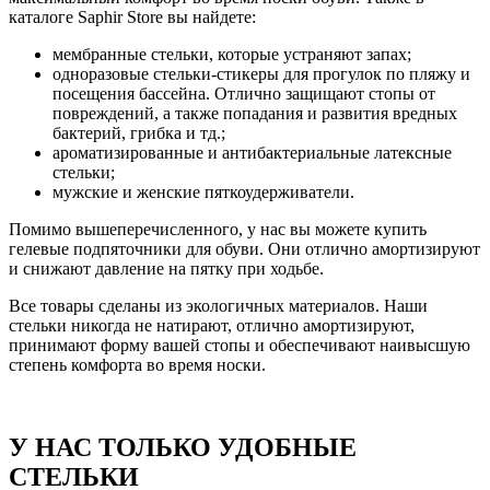
каталоге Saphir Store вы найдете:
мембранные стельки, которые устраняют запах;
одноразовые стельки-стикеры для прогулок по пляжу и
посещения бассейна. Отлично защищают стопы от
повреждений, а также попадания и развития вредных
бактерий, грибка и тд.;
ароматизированные и антибактериальные латексные
стельки;
мужские и женские пяткоудерживатели.
Помимо вышеперечисленного, у нас вы можете купить
гелевые подпяточники для обуви. Они отлично амортизируют
и снижают давление на пятку при ходьбе.
Все товары сделаны из экологичных материалов. Наши
стельки никогда не натирают, отлично амортизируют,
принимают форму вашей стопы и обеспечивают наивысшую
степень комфорта во время носки.
У НАС ТОЛЬКО УДОБНЫЕ
СТЕЛЬКИ