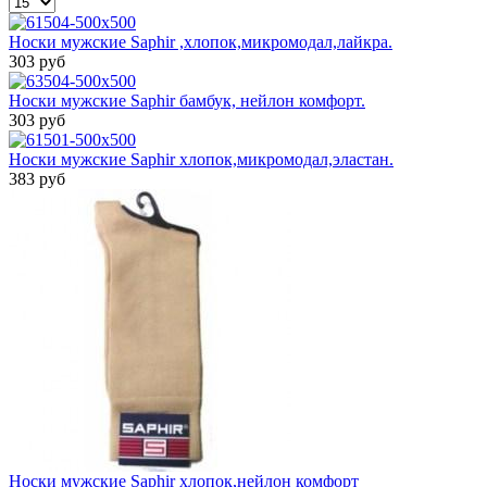
Носки мужские Saphir ,хлопок,микромодал,лайкра.
303 руб
Носки мужские Saphir бамбук, нейлон комфорт.
303 руб
Носки мужские Saphir хлопок,микромодал,эластан.
383 руб
Носки мужские Saphir хлопок,нейлон комфорт