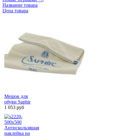
Название товара
Цена товара
Мешок для
обуви Saphir
1 053 руб
Антискользящая
наклейка на