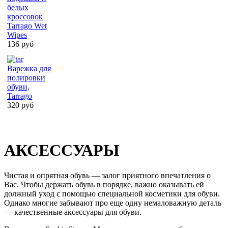
белых
кроссовок
Tarrago Wet
Wipes
136 руб
Варежка для
полировки
обуви,
Tarrago
320 руб
АКСЕССУАРЫ
Чистая и опрятная обувь — залог приятного впечатления о
Вас. Чтобы держать обувь в порядке, важно оказывать ей
должный уход с помощью специальной косметики для обуви.
Однако многие забывают про еще одну немаловажную деталь
— качественные аксессуары для обуви.