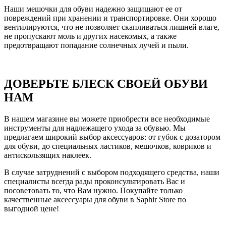
Наши мешочки для обуви надежно защищают ее от
повреждений при хранении и транспортировке. Они хорошо
вентилируются, что не позволяет скапливаться лишней влаге,
не пропускают моль и других насекомых, а также
предотвращают попадание солнечных лучей и пыли.
ДОВЕРЬТЕ БЛЕСК СВОЕЙ ОБУВИ
НАМ
В нашем магазине вы можете приобрести все необходимые
инструменты для надлежащего ухода за обувью. Мы
предлагаем широкий выбор аксессуаров: от губок с дозатором
для обуви, до специальных ластиков, мешочков, ковриков и
антискользящих наклеек.
В случае затруднений с выбором подходящего средства, наши
специалисты всегда рады проконсультировать Вас и
посоветовать то, что Вам нужно. Покупайте только
качественные аксессуары для обуви в Saphir Store по
выгодной цене!