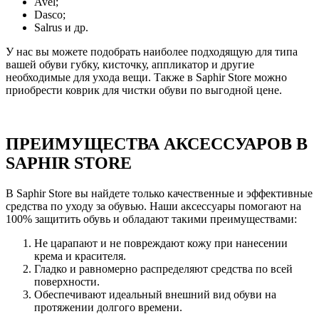
Avel;
Dasco;
Salrus и др.
У нас вы можете подобрать наиболее подходящую для типа
вашей обуви губку, кисточку, аппликатор и другие
необходимые для ухода вещи. Также в Saphir Store можно
приобрести коврик для чистки обуви по выгодной цене.
ПРЕИМУЩЕСТВА АКСЕССУАРОВ В
SAPHIR STORE
В Saphir Store вы найдете только качественные и эффективные
средства по уходу за обувью. Наши аксессуары помогают на
100% защитить обувь и обладают такими преимуществами:
Не царапают и не повреждают кожу при нанесении
крема и красителя.
Гладко и равномерно распределяют средства по всей
поверхности.
Обеспечивают идеальный внешний вид обуви на
протяжении долгого времени.